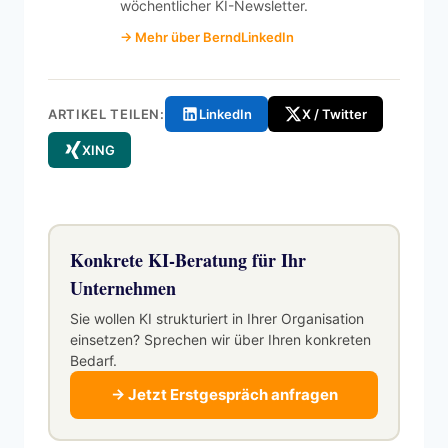
wöchentlicher KI-Newsletter.
→ Mehr über Bernd
LinkedIn
ARTIKEL TEILEN:
LinkedIn
X / Twitter
XING
Konkrete KI-Beratung für Ihr
Unternehmen
Sie wollen KI strukturiert in Ihrer Organisation
einsetzen? Sprechen wir über Ihren konkreten
Bedarf.
→ Jetzt Erstgespräch anfragen