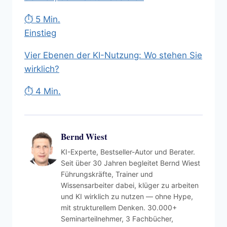
⏱ 5 Min.
Einstieg
Vier Ebenen der KI-Nutzung: Wo stehen Sie
wirklich?
⏱ 4 Min.
Bernd Wiest
KI-Experte, Bestseller-Autor und Berater.
Seit über 30 Jahren begleitet Bernd Wiest
Führungskräfte, Trainer und
Wissensarbeiter dabei, klüger zu arbeiten
und KI wirklich zu nutzen — ohne Hype,
mit strukturellem Denken. 30.000+
Seminarteilnehmer, 3 Fachbücher,