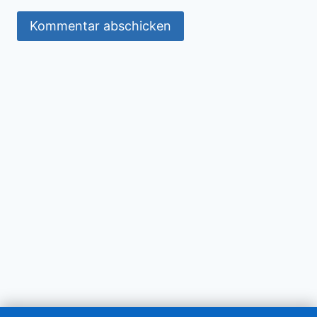
Impressum