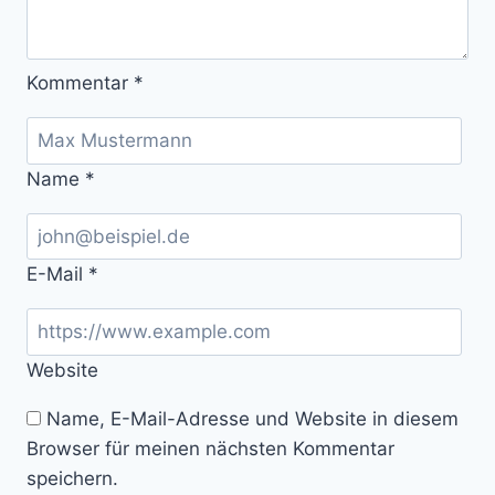
Kommentar
*
Name
*
E-Mail
*
Website
Name, E-Mail-Adresse und Website in diesem
Browser für meinen nächsten Kommentar
speichern.