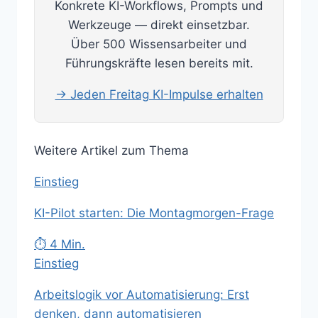
Konkrete KI-Workflows, Prompts und
Werkzeuge — direkt einsetzbar.
Über 500 Wissensarbeiter und
Führungskräfte lesen bereits mit.
→ Jeden Freitag KI-Impulse erhalten
Weitere Artikel zum Thema
Einstieg
KI-Pilot starten: Die Montagmorgen-Frage
⏱ 4 Min.
Einstieg
Arbeitslogik vor Automatisierung: Erst
denken, dann automatisieren