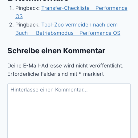
dann
Pingback:
Transfer-Checkliste – Performance
automatisieren
OS
Pingback:
Tool-Zoo vermeiden nach dem
Buch — Betriebsmodus – Performance OS
Schreibe einen Kommentar
Deine E-Mail-Adresse wird nicht veröffentlicht.
Erforderliche Felder sind mit
*
markiert