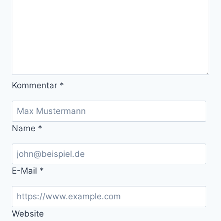
Kommentar
*
Name
*
E-Mail
*
Website