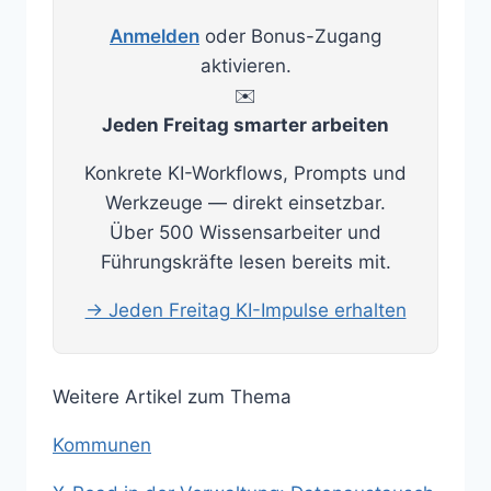
Anmelden
oder Bonus-Zugang
aktivieren.
✉️
Jeden Freitag smarter arbeiten
Konkrete KI-Workflows, Prompts und
Werkzeuge — direkt einsetzbar.
Über 500 Wissensarbeiter und
Führungskräfte lesen bereits mit.
→ Jeden Freitag KI-Impulse erhalten
Weitere Artikel zum Thema
Kommunen