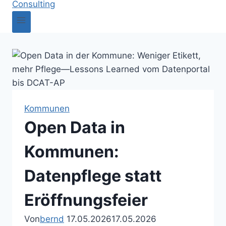
Kommunen
Open Data in
Kommunen:
Datenpflege statt
Eröffnungsfeier
Von
bernd
17.05.2026
17.05.2026