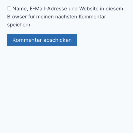
Name, E-Mail-Adresse und Website in diesem
Browser für meinen nächsten Kommentar
speichern.