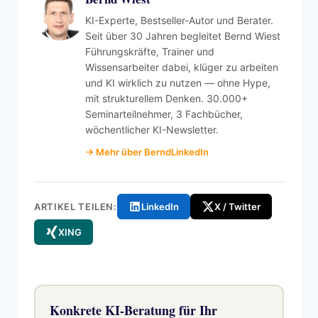
KI-Experte, Bestseller-Autor und Berater.
Seit über 30 Jahren begleitet Bernd Wiest
Führungskräfte, Trainer und
Wissensarbeiter dabei, klüger zu arbeiten
und KI wirklich zu nutzen — ohne Hype,
mit strukturellem Denken. 30.000+
Seminarteilnehmer, 3 Fachbücher,
wöchentlicher KI-Newsletter.
→ Mehr über Bernd
LinkedIn
ARTIKEL TEILEN:
LinkedIn
X / Twitter
XING
Konkrete KI-Beratung für Ihr