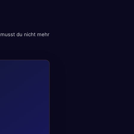
t musst du nicht mehr