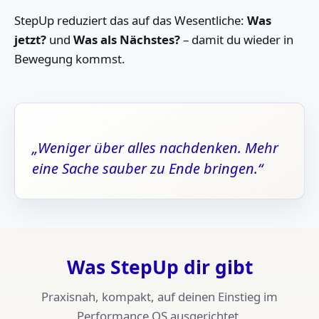
StepUp reduziert das auf das Wesentliche:
Was
jetzt?
und
Was als Nächstes?
– damit du wieder in
Bewegung kommst.
„Weniger über alles nachdenken. Mehr
eine Sache sauber zu Ende bringen.“
Was StepUp dir gibt
Praxisnah, kompakt, auf deinen Einstieg im
Performance OS ausgerichtet.