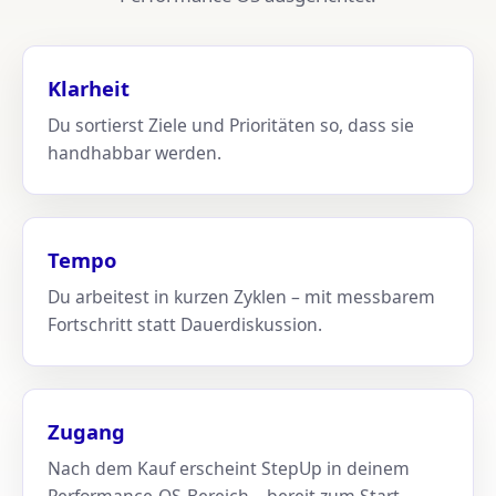
Klarheit
Du sortierst Ziele und Prioritäten so, dass sie
handhabbar werden.
Tempo
Du arbeitest in kurzen Zyklen – mit messbarem
Fortschritt statt Dauerdiskussion.
Zugang
Nach dem Kauf erscheint StepUp in deinem
Performance-OS-Bereich – bereit zum Start.