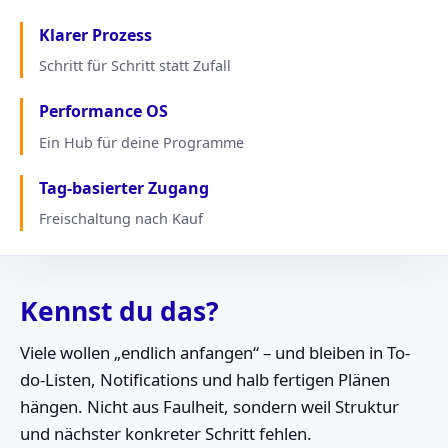
Klarer Prozess
Schritt für Schritt statt Zufall
Performance OS
Ein Hub für deine Programme
Tag-basierter Zugang
Freischaltung nach Kauf
Kennst du das?
Viele wollen „endlich anfangen“ – und bleiben in To-
do-Listen, Notifications und halb fertigen Plänen
hängen. Nicht aus Faulheit, sondern weil Struktur
und nächster konkreter Schritt fehlen.