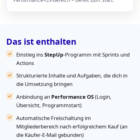
Das ist enthalten
Einstieg ins
StepUp
-Programm mit Sprints und
Actions
Strukturierte Inhalte und Aufgaben, die dich in
die Umsetzung bringen
Anbindung an
Performance OS
(Login,
Übersicht, Programmstart)
Automatische Freischaltung im
Mitgliederbereich nach erfolgreichem Kauf (an
die Käufer-E-Mail gebunden)