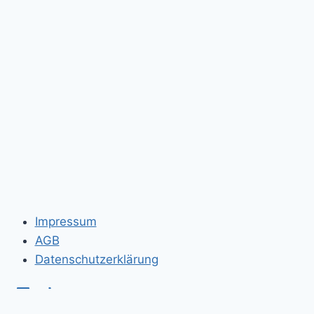
Impressum
AGB
Datenschutzerklärung