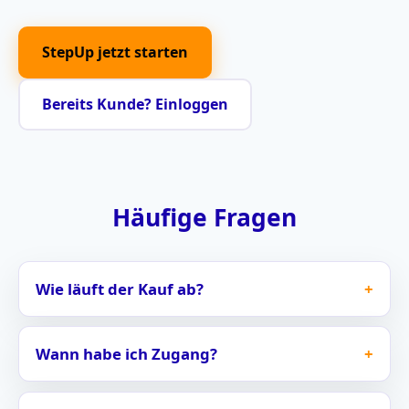
StepUp jetzt starten
Bereits Kunde? Einloggen
Häufige Fragen
Wie läuft der Kauf ab?
Wann habe ich Zugang?