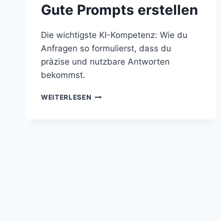
Gute Prompts erstellen
Die wichtigste KI-Kompetenz: Wie du
Anfragen so formulierst, dass du
präzise und nutzbare Antworten
bekommst.
GUTE
WEITERLESEN
PROMPTS
ERSTELLEN