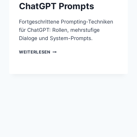
ChatGPT Prompts
Fortgeschrittene Prompting-Techniken
für ChatGPT: Rollen, mehrstufige
Dialoge und System-Prompts.
CHATGPT
WEITERLESEN
PROMPTS