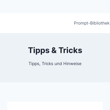
Prompt-Bibliothek
Tipps & Tricks
Tipps, Tricks und Hinweise