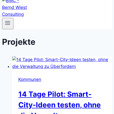
Projekte
Kommunen
14 Tage Pilot: Smart-
City-Ideen testen, ohne