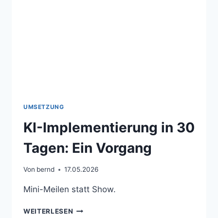
UMSETZUNG
KI-Implementierung in 30
Tagen: Ein Vorgang
Von
bernd
17.05.2026
Mini-Meilen statt Show.
KI-
WEITERLESEN