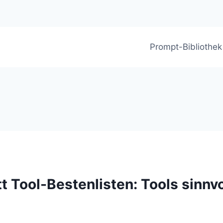
Prompt-Bibliothek
 Tool-Bestenlisten: Tools sinnvo