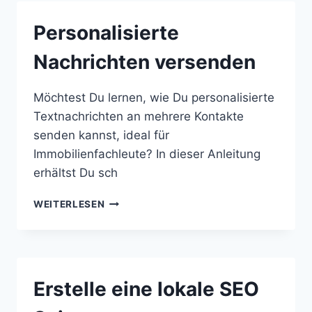
Personalisierte
Nachrichten versenden
Möchtest Du lernen, wie Du personalisierte
Textnachrichten an mehrere Kontakte
senden kannst, ideal für
Immobilienfachleute? In dieser Anleitung
erhältst Du sch
PERSONALISIERTE
WEITERLESEN
NACHRICHTEN
VERSENDEN
Erstelle eine lokale SEO