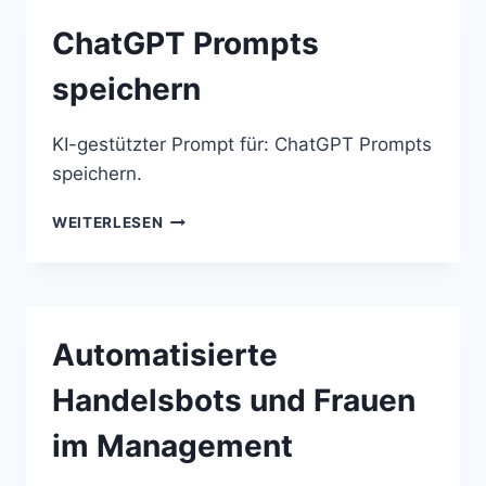
ChatGPT Prompts
speichern
KI-gestützter Prompt für: ChatGPT Prompts
speichern.
CHATGPT
WEITERLESEN
PROMPTS
SPEICHERN
Automatisierte
Handelsbots und Frauen
im Management