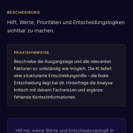
BESCHREIBUNG
Hilft, Werte, Prioritäten und Entscheidungslogiken
sichtbar zu machen.
PRAXISHINWEISE
Beschreibe die Ausgangslage und alle relevanten
Faktoren so vollständig wie möglich. Die KI liefert
eine strukturierte Entscheidungshilfe – die finale
Entscheidung liegt bei dir. Hinterfrage die Analyse
kritisch mit deinem Fachwissen und ergänze
fehlende Kontextinformationen.
Hilf mir, meine Werte und Entscheidungslogik in