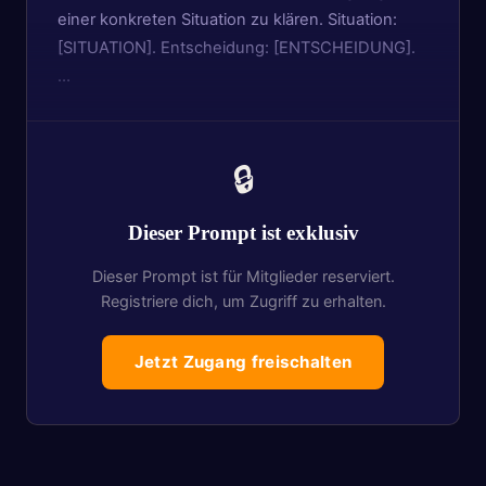
einer konkreten Situation zu klären. Situation:
[SITUATION]. Entscheidung: [ENTSCHEIDUNG].
…
🔒
Dieser Prompt ist exklusiv
Dieser Prompt ist für Mitglieder reserviert.
Registriere dich, um Zugriff zu erhalten.
Jetzt Zugang freischalten