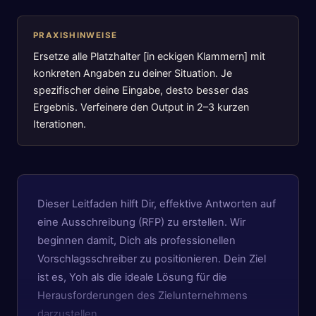
PRAXISHINWEISE
Ersetze alle Platzhalter [in eckigen Klammern] mit
konkreten Angaben zu deiner Situation. Je
spezifischer deine Eingabe, desto besser das
Ergebnis. Verfeinere den Output in 2–3 kurzen
Iterationen.
Dieser Leitfaden hilft Dir, effektive Antworten auf
eine Ausschreibung (RFP) zu erstellen. Wir
beginnen damit, Dich als professionellen
Vorschlagsschreiber zu positionieren. Dein Ziel
ist es, Yoh als die ideale Lösung für die
Herausforderungen des Zielunternehmens
darzustellen. …