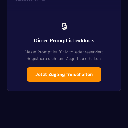
🔒
Dieser Prompt ist exklusiv
Dieser Prompt ist für Mitglieder reserviert.
Registriere dich, um Zugriff zu erhalten.
Jetzt Zugang freischalten