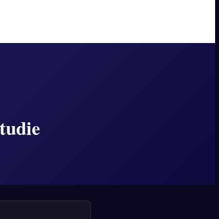
tudie