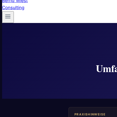
Umfa
PRAXISHINWEISE