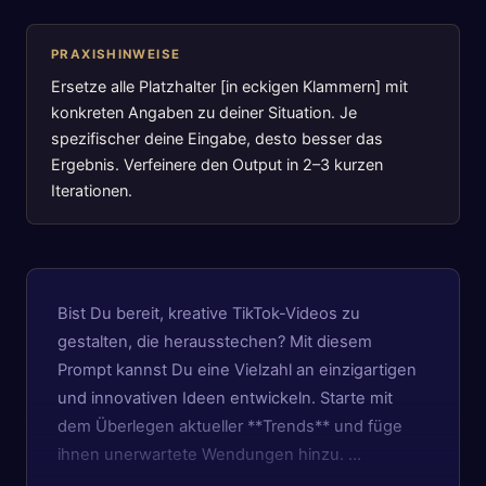
PRAXISHINWEISE
Ersetze alle Platzhalter [in eckigen Klammern] mit
konkreten Angaben zu deiner Situation. Je
spezifischer deine Eingabe, desto besser das
Ergebnis. Verfeinere den Output in 2–3 kurzen
Iterationen.
Bist Du bereit, kreative TikTok-Videos zu
gestalten, die herausstechen? Mit diesem
Prompt kannst Du eine Vielzahl an einzigartigen
und innovativen Ideen entwickeln. Starte mit
dem Überlegen aktueller **Trends** und füge
ihnen unerwartete Wendungen hinzu. …