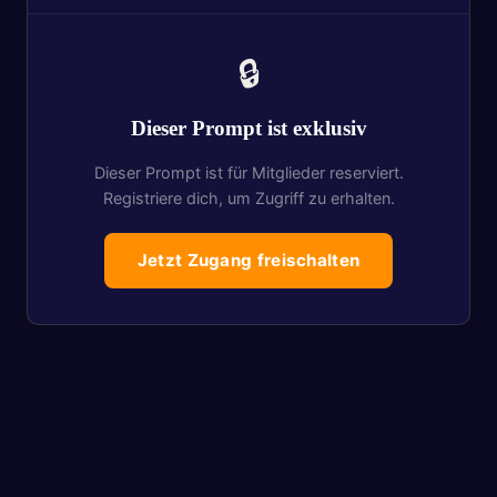
🔒
Dieser Prompt ist exklusiv
Dieser Prompt ist für Mitglieder reserviert.
Registriere dich, um Zugriff zu erhalten.
Jetzt Zugang freischalten