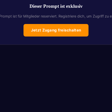
Dieser Prompt ist exklusiv
Prompt ist für Mitglieder reserviert. Registriere dich, um Zugriff zu e
Jetzt Zugang freischalten