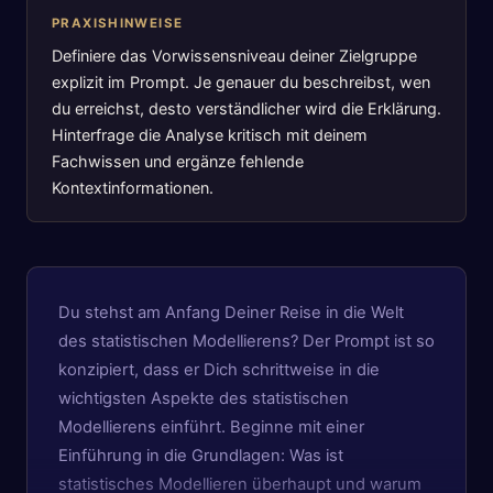
PRAXISHINWEISE
Definiere das Vorwissensniveau deiner Zielgruppe
explizit im Prompt. Je genauer du beschreibst, wen
du erreichst, desto verständlicher wird die Erklärung.
Hinterfrage die Analyse kritisch mit deinem
Fachwissen und ergänze fehlende
Kontextinformationen.
Du stehst am Anfang Deiner Reise in die Welt
des statistischen Modellierens? Der Prompt ist so
konzipiert, dass er Dich schrittweise in die
wichtigsten Aspekte des statistischen
Modellierens einführt. Beginne mit einer
Einführung in die Grundlagen: Was ist
statistisches Modellieren überhaupt und warum