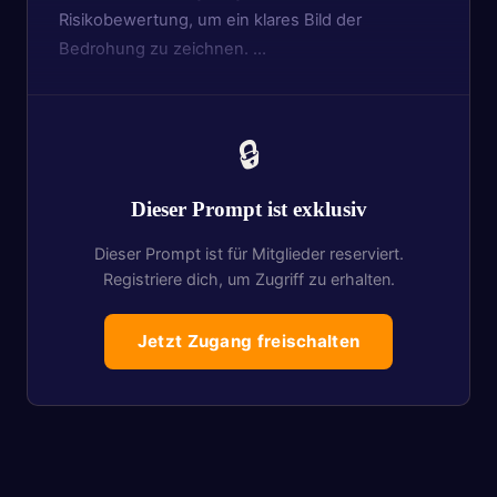
Risikobewertung, um ein klares Bild der
Bedrohung zu zeichnen. …
🔒
Dieser Prompt ist exklusiv
Dieser Prompt ist für Mitglieder reserviert.
Registriere dich, um Zugriff zu erhalten.
Jetzt Zugang freischalten