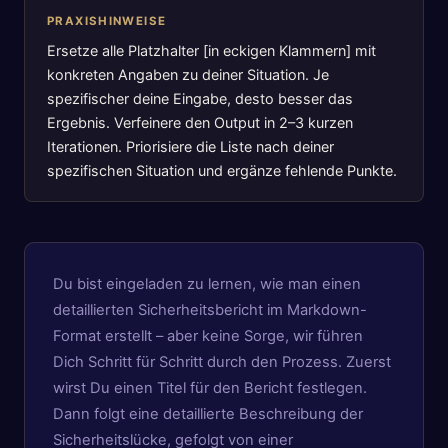
PRAXISHINWEISE
Ersetze alle Platzhalter [in eckigen Klammern] mit
konkreten Angaben zu deiner Situation. Je
spezifischer deine Eingabe, desto besser das
Ergebnis. Verfeinere den Output in 2–3 kurzen
Iterationen. Priorisiere die Liste nach deiner
spezifischen Situation und ergänze fehlende Punkte.
Du bist eingeladen zu lernen, wie man einen
detaillierten Sicherheitsbericht im Markdown-
Format erstellt – aber keine Sorge, wir führen
Dich Schritt für Schritt durch den Prozess. Zuerst
wirst Du einen Titel für den Bericht festlegen.
Dann folgt eine detaillierte Beschreibung der
Sicherheitslücke, gefolgt von einer