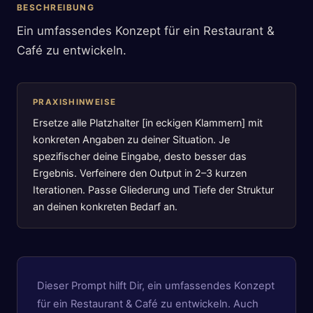
BESCHREIBUNG
Ein umfassendes Konzept für ein Restaurant &
Café zu entwickeln.
PRAXISHINWEISE
Ersetze alle Platzhalter [in eckigen Klammern] mit
konkreten Angaben zu deiner Situation. Je
spezifischer deine Eingabe, desto besser das
Ergebnis. Verfeinere den Output in 2–3 kurzen
Iterationen. Passe Gliederung und Tiefe der Struktur
an deinen konkreten Bedarf an.
Dieser Prompt hilft Dir, ein umfassendes Konzept
für ein Restaurant & Café zu entwickeln. Auch