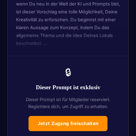
wenn Du neu in der Welt der KI und Prompts bist,
ist dieser Vorschlag eine tolle Möglichkeit, Deine
Kreativität zu erforschen. Du beginnst mit einer
klaren Aussage zum Konzept, indem Du das
allgemeine Thema und die Idee Deines Lokals
beschreibst. …
🔒
Dieser Prompt ist exklusiv
Dieser Prompt ist für Mitglieder reserviert.
Registriere dich, um Zugriff zu erhalten.
Jetzt Zugang freischalten