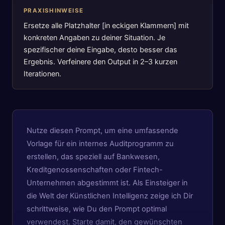
PRAXISHINWEISE
Ersetze alle Platzhalter [in eckigen Klammern] mit
konkreten Angaben zu deiner Situation. Je
spezifischer deine Eingabe, desto besser das
Ergebnis. Verfeinere den Output in 2–3 kurzen
Iterationen.
Nutze diesen Prompt, um eine umfassende
Vorlage für ein internes Auditprogramm zu
erstellen, das speziell auf Bankwesen,
Kreditgenossenschaften oder Fintech-
Unternehmen abgestimmt ist. Als Einsteiger in
die Welt der Künstlichen Intelligenz zeige ich Dir
schrittweise, wie Du den Prompt optimal
verwendest. Starte damit, den gewünschten