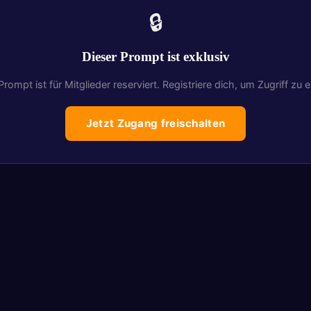
🔒
Dieser Prompt ist exklusiv
Prompt ist für Mitglieder reserviert. Registriere dich, um Zugriff zu e
Jetzt Zugang freischalten