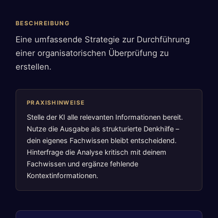
BESCHREIBUNG
Eine umfassende Strategie zur Durchführung
einer organisatorischen Überprüfung zu
erstellen.
PRAXISHINWEISE
Stelle der KI alle relevanten Informationen bereit.
Nutze die Ausgabe als strukturierte Denkhilfe –
dein eigenes Fachwissen bleibt entscheidend.
Hinterfrage die Analyse kritisch mit deinem
Fachwissen und ergänze fehlende
Kontextinformationen.