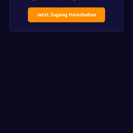
Jetzt Zugang freischalten