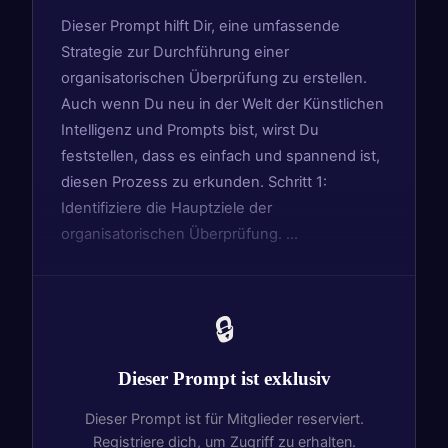
Dieser Prompt hilft Dir, eine umfassende
Strategie zur Durchführung einer
organisatorischen Überprüfung zu erstellen.
Auch wenn Du neu in der Welt der Künstlichen
Intelligenz und Prompts bist, wirst Du
feststellen, dass es einfach und spannend ist,
diesen Prozess zu erkunden. Schritt 1:
Identifiziere die Hauptziele der
organisatorischen Überprüfung. …
🔒
Dieser Prompt ist exklusiv
Dieser Prompt ist für Mitglieder reserviert.
Registriere dich, um Zugriff zu erhalten.