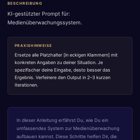
BESCHREIBUNG
KI-gestützter Prompt für:
Medienüberwachungssystem.
PRAXISHINWEISE
Ersetze alle Platzhalter [in eckigen Klammern] mit
konkreten Angaben zu deiner Situation. Je
spezifischer deine Eingabe, desto besser das
Ergebnis. Verfeinere den Output in 2–3 kurzen
Iterationen.
In dieser Anleitung erfährst Du, wie Du ein
umfassendes System zur Medienüberwachung
aufbauen kannst. Diese Schritte helfen Dir, die