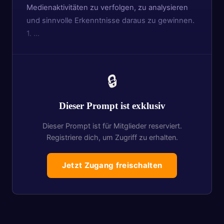
Medienaktivitäten zu verfolgen, zu analysieren
und sinnvolle Erkenntnisse daraus zu gewinnen.
1. …
🔒
Dieser Prompt ist exklusiv
Dieser Prompt ist für Mitglieder reserviert.
Registriere dich, um Zugriff zu erhalten.
Jetzt Zugang freischalten