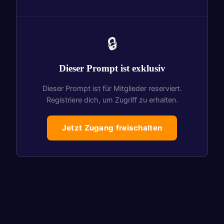
🔒
Dieser Prompt ist exklusiv
Dieser Prompt ist für Mitglieder reserviert.
Registriere dich, um Zugriff zu erhalten.
Jetzt Zugang freischalten