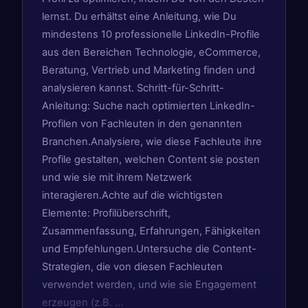
lernst. Du erhältst eine Anleitung, wie Du
mindestens 10 professionelle LinkedIn-Profile
aus den Bereichen Technologie, eCommerce,
Beratung, Vertrieb und Marketing finden und
analysieren kannst. Schritt-für-Schritt-
Anleitung: Suche nach optimierten LinkedIn-
Profilen von Fachleuten in den genannten
Branchen.Analysiere, wie diese Fachleute ihre
Profile gestalten, welchen Content sie posten
und wie sie mit ihrem Netzwerk
interagieren.Achte auf die wichtigsten
Elemente: Profilüberschrift,
Zusammenfassung, Erfahrungen, Fähigkeiten
und Empfehlungen.Untersuche die Content-
Strategien, die von diesen Fachleuten
verwendet werden, und wie sie Engagement
erzeugen (z.B. …