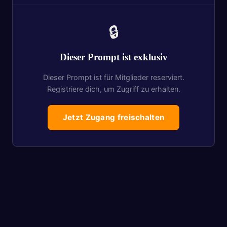
🔒
Dieser Prompt ist exklusiv
Dieser Prompt ist für Mitglieder reserviert.
Registriere dich, um Zugriff zu erhalten.
Jetzt Zugang freischalten