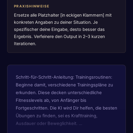
PRAXISHINWEISE
Ersetze alle Platzhalter [in eckigen Klammern] mit
konkreten Angaben zu deiner Situation. Je
spezifischer deine Eingabe, desto besser das
Ergebnis. Verfeinere den Output in 2–3 kurzen
Iterationen.
Schritt-für-Schritt-Anleitung: Trainingsroutinen:
Beginne damit, verschiedene Trainingspläne zu
erkunden. Diese decken unterschiedliche
Fitnesslevels ab, von Anfänger bis
Fortgeschritten. Die KI wird Dir helfen, die besten
Übungen zu finden, sei es Krafttraining,
Ausdauer oder Beweglichkeit. …