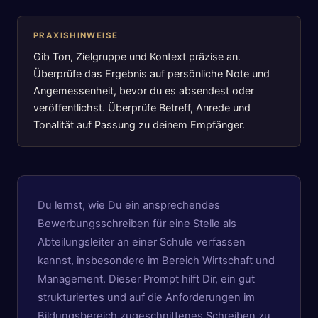
PRAXISHINWEISE
Gib Ton, Zielgruppe und Kontext präzise an.
Überprüfe das Ergebnis auf persönliche Note und
Angemessenheit, bevor du es absendest oder
veröffentlichst. Überprüfe Betreff, Anrede und
Tonalität auf Passung zu deinem Empfänger.
Du lernst, wie Du ein ansprechendes
Bewerbungsschreiben für eine Stelle als
Abteilungsleiter an einer Schule verfassen
kannst, insbesondere im Bereich Wirtschaft und
Management. Dieser Prompt hilft Dir, ein gut
strukturiertes und auf die Anforderungen im
Bildungsbereich zugeschnittenes Schreiben zu