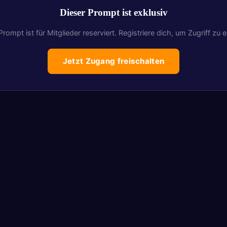
Dieser Prompt ist exklusiv
Prompt ist für Mitglieder reserviert. Registriere dich, um Zugriff zu e
Jetzt Zugang freischalten