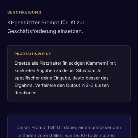
BESCHREIBUNG
KI-gestützter Prompt für: KI zur
Geschäftsförderung einsetzen.
PRAXISHINWEISE
Ersetze alle Platzhalter [in eckigen Klammern] mit
konkreten Angaben zu deiner Situation. Je
spezifischer deine Eingabe, desto besser das
Ergebnis. Verfeinere den Output in 2–3 kurzen
Iterationen.
Dieser Prompt hilft Dir dabei, einen umfassenden
Leitfaden zu erstellen, wie Du KI-Tools nutzen