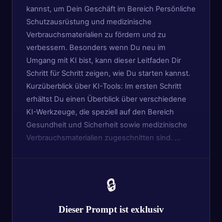
kannst, um Dein Geschäft im Bereich Persönliche
Schutzausrüstung und medizinische
Verbrauchsmaterialien zu fördern und zu
verbessern. Besonders wenn Du neu im
Umgang mit KI bist, kann dieser Leitfaden Dir
Schritt für Schritt zeigen, wie Du starten kannst.
Kurzüberblick über KI-Tools: Im ersten Schritt
erhältst Du einen Überblick über verschiedene
KI-Werkzeuge, die speziell auf den Bereich
Gesundheit und Sicherheit sowie medizinische
Verbrauchsmaterialien zugeschnitten sind. …
🔒
Dieser Prompt ist exklusiv