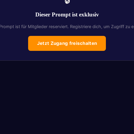
Dieser Prompt ist exklusiv
Prompt ist für Mitglieder reserviert. Registriere dich, um Zugriff zu e
Jetzt Zugang freischalten