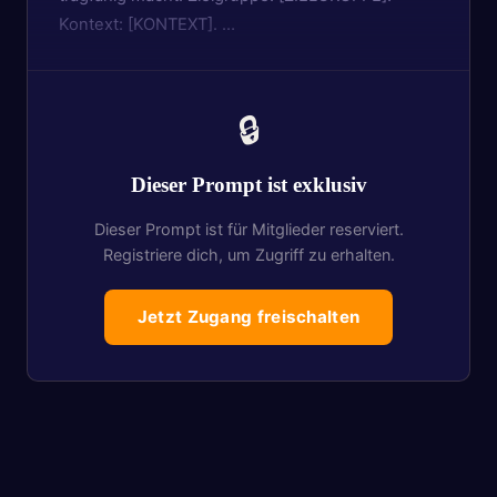
Kontext: [KONTEXT]. …
🔒
Dieser Prompt ist exklusiv
Dieser Prompt ist für Mitglieder reserviert.
Registriere dich, um Zugriff zu erhalten.
Jetzt Zugang freischalten