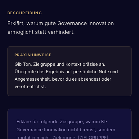
BESCHREIBUNG
Erklärt, warum gute Governance Innovation
ermöglicht statt verhindert.
PRAXISHINWEISE
Gib Ton, Zielgruppe und Kontext präzise an.
Überprüfe das Ergebnis auf persönliche Note und
Angemessenheit, bevor du es absendest oder
veröffentlichst.
Erkläre für folgende Zielgruppe, warum KI-
Governance Innovation nicht bremst, sondern
tragfähig macht. Zielgruppe: [ZIELGRUPPE].