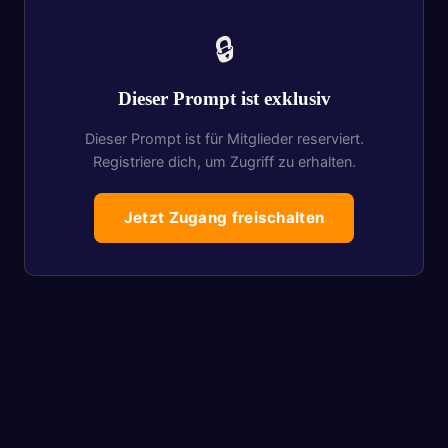
🔒
Dieser Prompt ist exklusiv
Dieser Prompt ist für Mitglieder reserviert.
Registriere dich, um Zugriff zu erhalten.
Jetzt Zugang freischalten