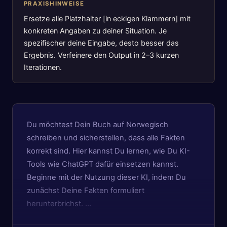
PRAXISHINWEISE
Ersetze alle Platzhalter [in eckigen Klammern] mit
konkreten Angaben zu deiner Situation. Je
spezifischer deine Eingabe, desto besser das
Ergebnis. Verfeinere den Output in 2–3 kurzen
Iterationen.
Du möchtest Dein Buch auf Norwegisch
schreiben und sicherstellen, dass alle Fakten
korrekt sind. Hier kannst Du lernen, wie Du KI-
Tools wie ChatGPT dafür einsetzen kannst.
Beginne mit der Nutzung dieser KI, indem Du
zunächst Deine Fakten formuliert
herunterbrichst. …