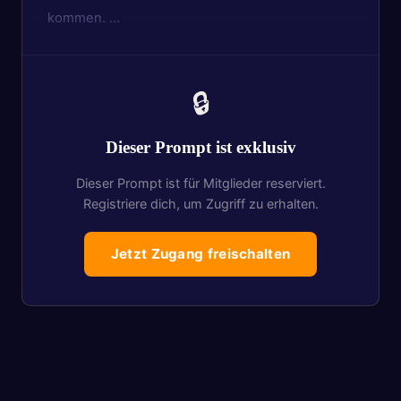
kommen. …
🔒
Dieser Prompt ist exklusiv
Dieser Prompt ist für Mitglieder reserviert.
Registriere dich, um Zugriff zu erhalten.
Jetzt Zugang freischalten