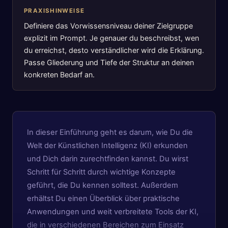
PRAXISHINWEISE
Definiere das Vorwissensniveau deiner Zielgruppe
explizit im Prompt. Je genauer du beschreibst, wen
du erreichst, desto verständlicher wird die Erklärung.
Passe Gliederung und Tiefe der Struktur an deinen
konkreten Bedarf an.
In dieser Einführung geht es darum, wie Du die
Welt der Künstlichen Intelligenz (KI) erkunden
und Dich darin zurechtfinden kannst. Du wirst
Schritt für Schritt durch wichtige Konzepte
geführt, die Du kennen solltest. Außerdem
erhältst Du einen Überblick über praktische
Anwendungen und weit verbreitete Tools der KI,
die in verschiedenen Bereichen zum Einsatz