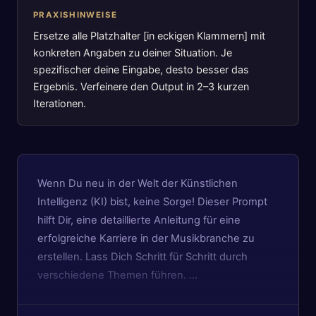
PRAXISHINWEISE
Ersetze alle Platzhalter [in eckigen Klammern] mit
konkreten Angaben zu deiner Situation. Je
spezifischer deine Eingabe, desto besser das
Ergebnis. Verfeinere den Output in 2–3 kurzen
Iterationen.
Wenn Du neu in der Welt der Künstlichen
Intelligenz (KI) bist, keine Sorge! Dieser Prompt
hilft Dir, eine detaillierte Anleitung für eine
erfolgreiche Karriere in der Musikbranche zu
erstellen. Lass Dich Schritt für Schritt durch
verschiedene Themen führen. …