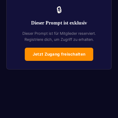
🔒
Dieser Prompt ist exklusiv
Dieser Prompt ist für Mitglieder reserviert.
Registriere dich, um Zugriff zu erhalten.
Jetzt Zugang freischalten