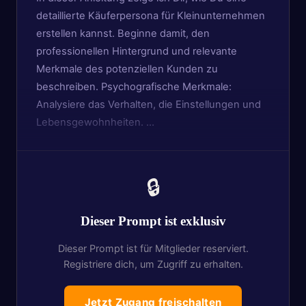
detaillierte Käuferpersona für Kleinunternehmen
erstellen kannst. Beginne damit, den
professionellen Hintergrund und relevante
Merkmale des potenziellen Kunden zu
beschreiben. Psychografische Merkmale:
Analysiere das Verhalten, die Einstellungen und
Lebensgewohnheiten. …
🔒
Dieser Prompt ist exklusiv
Dieser Prompt ist für Mitglieder reserviert.
Registriere dich, um Zugriff zu erhalten.
Jetzt Zugang freischalten