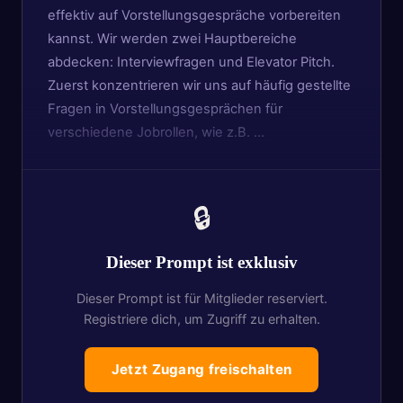
effektiv auf Vorstellungsgespräche vorbereiten
kannst. Wir werden zwei Hauptbereiche
abdecken: Interviewfragen und Elevator Pitch.
Zuerst konzentrieren wir uns auf häufig gestellte
Fragen in Vorstellungsgesprächen für
verschiedene Jobrollen, wie z.B. …
🔒
Dieser Prompt ist exklusiv
Dieser Prompt ist für Mitglieder reserviert.
Registriere dich, um Zugriff zu erhalten.
Jetzt Zugang freischalten