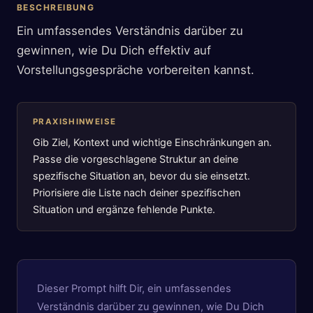
BESCHREIBUNG
Ein umfassendes Verständnis darüber zu
gewinnen, wie Du Dich effektiv auf
Vorstellungsgespräche vorbereiten kannst.
PRAXISHINWEISE
Gib Ziel, Kontext und wichtige Einschränkungen an.
Passe die vorgeschlagene Struktur an deine
spezifische Situation an, bevor du sie einsetzt.
Priorisiere die Liste nach deiner spezifischen
Situation und ergänze fehlende Punkte.
Dieser Prompt hilft Dir, ein umfassendes
Verständnis darüber zu gewinnen, wie Du Dich