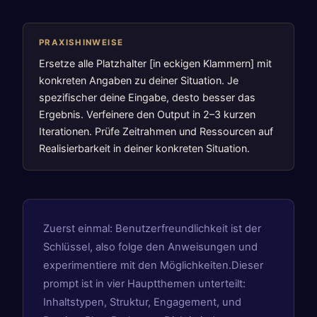
PRAXISHINWEISE
Ersetze alle Platzhalter [in eckigen Klammern] mit
konkreten Angaben zu deiner Situation. Je
spezifischer deine Eingabe, desto besser das
Ergebnis. Verfeinere den Output in 2–3 kurzen
Iterationen. Prüfe Zeitrahmen und Ressourcen auf
Realisierbarkeit in deiner konkreten Situation.
Zuerst einmal: Benutzerfreundlichkeit ist der
Schlüssel, also folge den Anweisungen und
experimentiere mit den Möglichkeiten.Dieser
prompt ist in vier Hauptthemen unterteilt:
Inhaltstypen, Struktur, Engagement, und