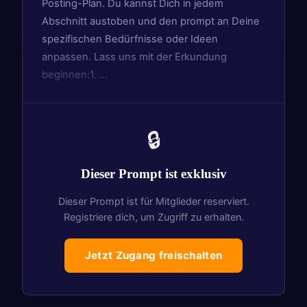
Posting-Plan. Du kannst Dich in jedem
Abschnitt austoben und den prompt an Deine
spezifischen Bedürfnisse oder Ideen
anpassen. Lass uns mit der Erkundung
beginnen:1. …
🔒
Dieser Prompt ist exklusiv
Dieser Prompt ist für Mitglieder reserviert.
Registriere dich, um Zugriff zu erhalten.
Jetzt Zugang freischalten