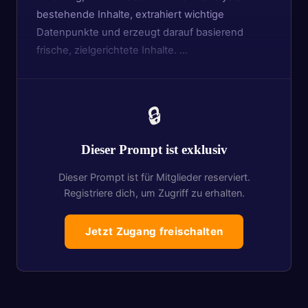
bestehende Inhalte, extrahiert wichtige
Datenpunkte und erzeugt darauf basierend
frische, zielgerichtete Inhalte. …
🔒
Dieser Prompt ist exklusiv
Dieser Prompt ist für Mitglieder reserviert.
Registriere dich, um Zugriff zu erhalten.
Jetzt Zugang freischalten