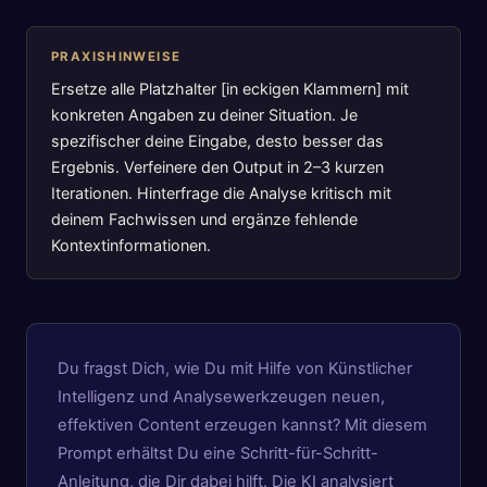
PRAXISHINWEISE
Ersetze alle Platzhalter [in eckigen Klammern] mit
konkreten Angaben zu deiner Situation. Je
spezifischer deine Eingabe, desto besser das
Ergebnis. Verfeinere den Output in 2–3 kurzen
Iterationen. Hinterfrage die Analyse kritisch mit
deinem Fachwissen und ergänze fehlende
Kontextinformationen.
Du fragst Dich, wie Du mit Hilfe von Künstlicher
Intelligenz und Analysewerkzeugen neuen,
effektiven Content erzeugen kannst? Mit diesem
Prompt erhältst Du eine Schritt-für-Schritt-
Anleitung, die Dir dabei hilft. Die KI analysiert