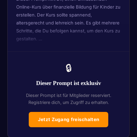
Online-Kurs über finanzielle Bildung für Kinder zu
erstellen. Der Kurs sollte spannend,
altersgerecht und lehrreich sein. Es gibt mehrere
Schritte, die Du befolgen kannst, um den Kurs zu
gestalten. …
🔒
Dieser Prompt ist exklusiv
Dieser Prompt ist für Mitglieder reserviert.
Registriere dich, um Zugriff zu erhalten.
Jetzt Zugang freischalten