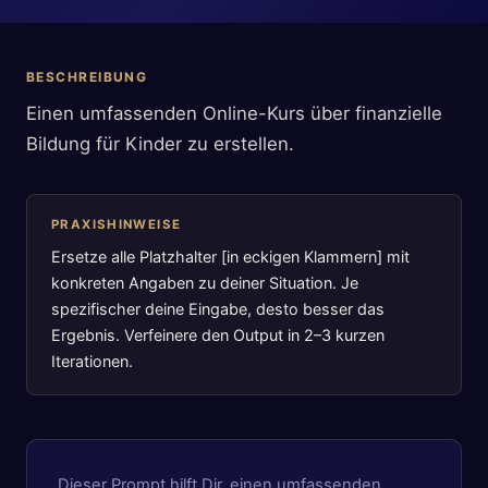
BESCHREIBUNG
Einen umfassenden Online-Kurs über finanzielle
Bildung für Kinder zu erstellen.
PRAXISHINWEISE
Ersetze alle Platzhalter [in eckigen Klammern] mit
konkreten Angaben zu deiner Situation. Je
spezifischer deine Eingabe, desto besser das
Ergebnis. Verfeinere den Output in 2–3 kurzen
Iterationen.
Dieser Prompt hilft Dir, einen umfassenden