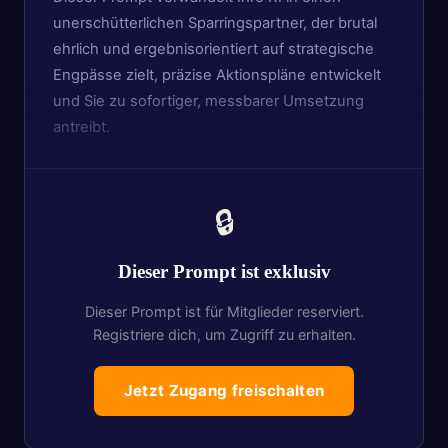
unerschütterlichen Sparringspartner, der brutal
ehrlich und ergebnisorientiert auf strategische
Engpässe zielt, präzise Aktionspläne entwickelt
und Sie zu sofortiger, messbarer Umsetzung
antreibt.
🔒
Dieser Prompt ist exklusiv
Dieser Prompt ist für Mitglieder reserviert.
Registriere dich, um Zugriff zu erhalten.
Jetzt Zugang freischalten