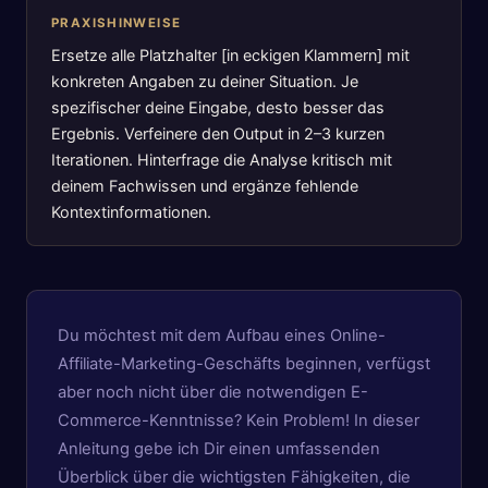
PRAXISHINWEISE
Ersetze alle Platzhalter [in eckigen Klammern] mit
konkreten Angaben zu deiner Situation. Je
spezifischer deine Eingabe, desto besser das
Ergebnis. Verfeinere den Output in 2–3 kurzen
Iterationen. Hinterfrage die Analyse kritisch mit
deinem Fachwissen und ergänze fehlende
Kontextinformationen.
Du möchtest mit dem Aufbau eines Online-
Affiliate-Marketing-Geschäfts beginnen, verfügst
aber noch nicht über die notwendigen E-
Commerce-Kenntnisse? Kein Problem! In dieser
Anleitung gebe ich Dir einen umfassenden
Überblick über die wichtigsten Fähigkeiten, die