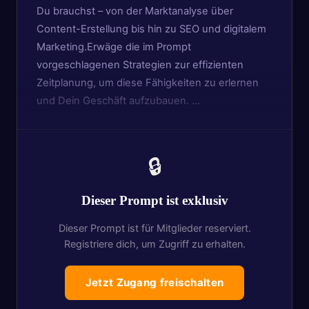
Du brauchst – von der Marktanalyse über
Content-Erstellung bis hin zu SEO und digitalem
Marketing.Erwäge die im Prompt
vorgeschlagenen Strategien zur effizienten
Zeitplanung, um diese Fähigkeiten zu erlernen
und Dein Geschäft aufzubauen. …
🔒
Dieser Prompt ist exklusiv
Dieser Prompt ist für Mitglieder reserviert.
Registriere dich, um Zugriff zu erhalten.
Jetzt Zugang freischalten