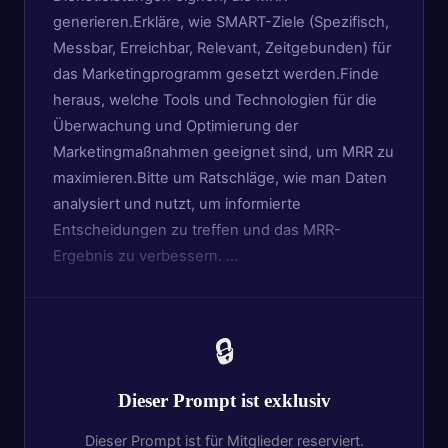
generieren.Erkläre, wie SMART-Ziele (Spezifisch,
Messbar, Erreichbar, Relevant, Zeitgebunden) für
das Marketingprogramm gesetzt werden.Finde
heraus, welche Tools und Technologien für die
Überwachung und Optimierung der
Marketingmaßnahmen geeignet sind, um MRR zu
maximieren.Bitte um Ratschläge, wie man Daten
analysiert und nutzt, um informierte
Entscheidungen zu treffen und das MRR-
Ergebnis zu verbessern. …
🔒
Dieser Prompt ist exklusiv
Dieser Prompt ist für Mitglieder reserviert.