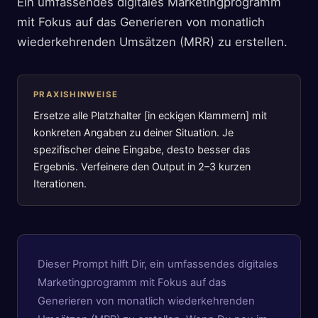
Ein umfassendes digitales Marketingprogramm
mit Fokus auf das Generieren von monatlich
wiederkehrenden Umsätzen (MRR) zu erstellen.
PRAXISHINWEISE
Ersetze alle Platzhalter [in eckigen Klammern] mit
konkreten Angaben zu deiner Situation. Je
spezifischer deine Eingabe, desto besser das
Ergebnis. Verfeinere den Output in 2–3 kurzen
Iterationen.
Dieser Prompt hilft Dir, ein umfassendes digitales
Marketingprogramm mit Fokus auf das
Generieren von monatlich wiederkehrenden