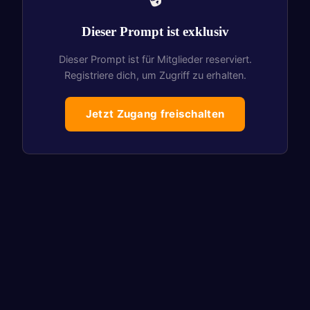
Dieser Prompt ist exklusiv
Dieser Prompt ist für Mitglieder reserviert.
Registriere dich, um Zugriff zu erhalten.
Jetzt Zugang freischalten