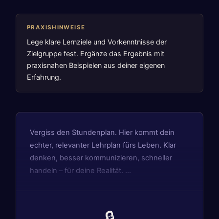
PRAXISHINWEISE
Lege klare Lernziele und Vorkenntnisse der
Zielgruppe fest. Ergänze das Ergebnis mit
praxisnahen Beispielen aus deiner eigenen
Erfahrung.
Vergiss den Stundenplan. Hier kommt dein
echter, relevanter Lehrplan fürs Leben. Klar
denken, besser kommunizieren, schneller
handeln – für deine Realität. …
🔒