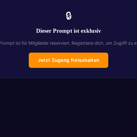
🔒
Dieser Prompt ist exklusiv
Prompt ist für Mitglieder reserviert. Registriere dich, um Zugriff zu e
Jetzt Zugang freischalten