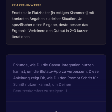
PRAXISHINWEISE
Ersetze alle Platzhalter [in eckigen Klammern] mit
konkreten Angaben zu deiner Situation. Je
spezifischer deine Eingabe, desto besser das
Ergebnis. Verfeinere den Output in 2–3 kurzen
Iterationen.
Erkunde, wie Du die Canva-Integration nutzen
kannst, um die Blotato-App zu verbessern. Diese
Anleitung zeigt Dir, wie Du den Prompt Schritt für
Schritt nutzen kannst, um Deinen
Benutzerkomfort zu steigern. 1. …