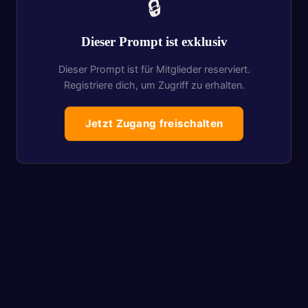
🔒
Dieser Prompt ist exklusiv
Dieser Prompt ist für Mitglieder reserviert.
Registriere dich, um Zugriff zu erhalten.
Jetzt Zugang freischalten