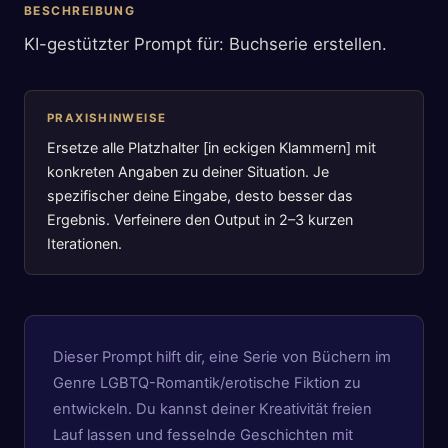
BESCHREIBUNG
KI-gestützter Prompt für: Buchserie erstellen.
PRAXISHINWEISE
Ersetze alle Platzhalter [in eckigen Klammern] mit
konkreten Angaben zu deiner Situation. Je
spezifischer deine Eingabe, desto besser das
Ergebnis. Verfeinere den Output in 2–3 kurzen
Iterationen.
Dieser Prompt hilft dir, eine Serie von Büchern im
Genre LGBTQ-Romantik/erotische Fiktion zu
entwickeln. Du kannst deiner Kreativität freien
Lauf lassen und fesselnde Geschichten mit