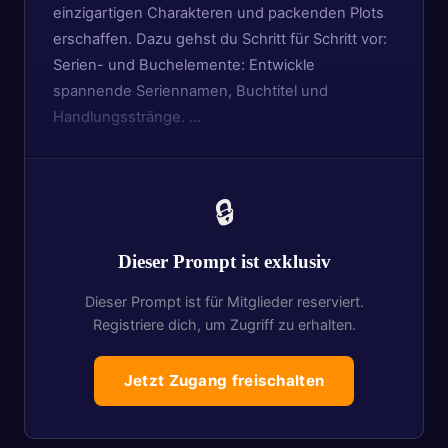
einzigartigen Charakteren und packenden Plots
erschaffen. Dazu gehst du Schritt für Schritt vor:
Serien- und Buchelemente: Entwickle
spannende Seriennamen, Buchtitel und
Handlungsstränge. …
🔒
Dieser Prompt ist exklusiv
Dieser Prompt ist für Mitglieder reserviert.
Registriere dich, um Zugriff zu erhalten.
Jetzt Zugang freischalten