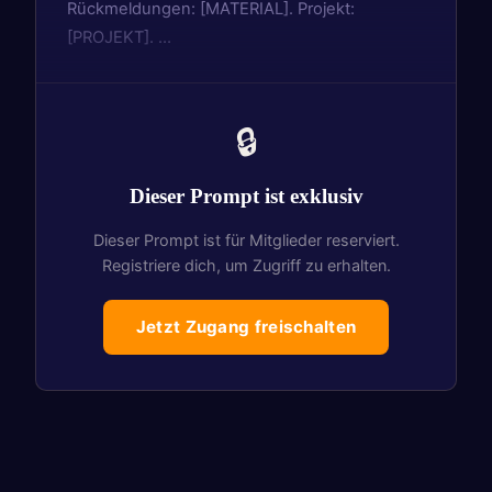
Rückmeldungen: [MATERIAL]. Projekt:
[PROJEKT]. …
🔒
Dieser Prompt ist exklusiv
Dieser Prompt ist für Mitglieder reserviert.
Registriere dich, um Zugriff zu erhalten.
Jetzt Zugang freischalten