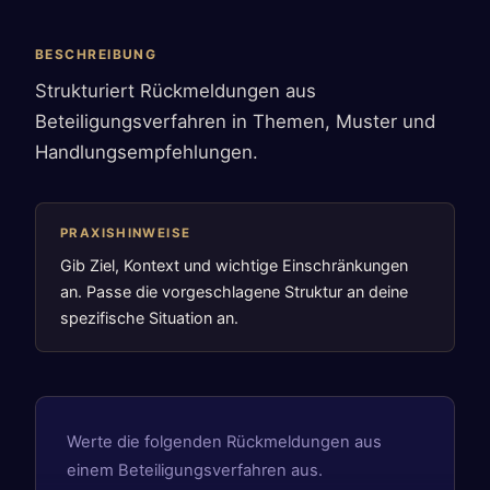
BESCHREIBUNG
Strukturiert Rückmeldungen aus
Beteiligungsverfahren in Themen, Muster und
Handlungsempfehlungen.
PRAXISHINWEISE
Gib Ziel, Kontext und wichtige Einschränkungen
an. Passe die vorgeschlagene Struktur an deine
spezifische Situation an.
Werte die folgenden Rückmeldungen aus
einem Beteiligungsverfahren aus.