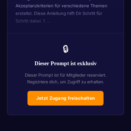
Akzeptanzkriterien für verschiedene Themen
erstellst. Diese Anleitung hilft Dir Schritt für
Schritt dabei. 1. …
🔒
Dieser Prompt ist exklusiv
Dieser Prompt ist für Mitglieder reserviert.
Registriere dich, um Zugriff zu erhalten.
Jetzt Zugang freischalten