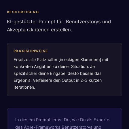
BESCHREIBUNG
KI-gestützter Prompt für: Benutzerstorys und
Akzeptanzkriterien erstellen.
PRAXISHINWEISE
Ersetze alle Platzhalter [in eckigen Klammern] mit
konkreten Angaben zu deiner Situation. Je
spezifischer deine Eingabe, desto besser das
Ergebnis. Verfeinere den Output in 2–3 kurzen
Iterationen.
In diesem Prompt lernst Du, wie Du als Experte
des Agile-Frameworks Benutzerstorys und