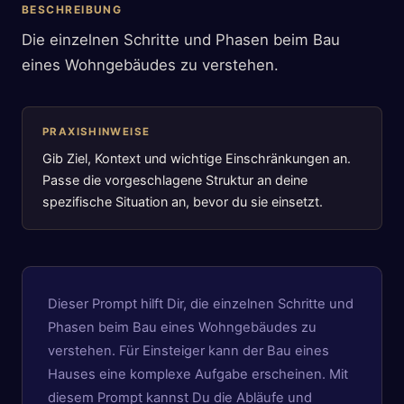
BESCHREIBUNG
Die einzelnen Schritte und Phasen beim Bau
eines Wohngebäudes zu verstehen.
PRAXISHINWEISE
Gib Ziel, Kontext und wichtige Einschränkungen an.
Passe die vorgeschlagene Struktur an deine
spezifische Situation an, bevor du sie einsetzt.
Dieser Prompt hilft Dir, die einzelnen Schritte und
Phasen beim Bau eines Wohngebäudes zu
verstehen. Für Einsteiger kann der Bau eines
Hauses eine komplexe Aufgabe erscheinen. Mit
diesem Prompt kannst Du die Abläufe und