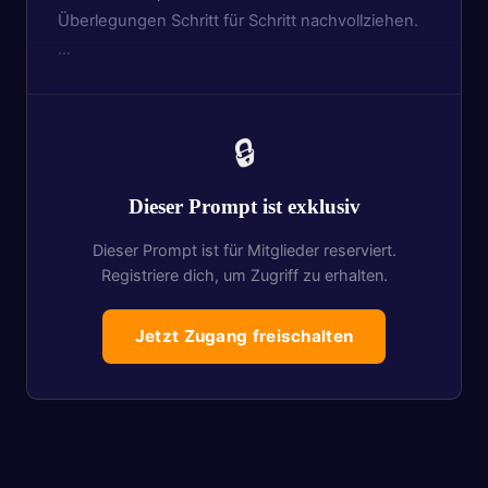
Überlegungen Schritt für Schritt nachvollziehen.
…
🔒
Dieser Prompt ist exklusiv
Dieser Prompt ist für Mitglieder reserviert.
Registriere dich, um Zugriff zu erhalten.
Jetzt Zugang freischalten