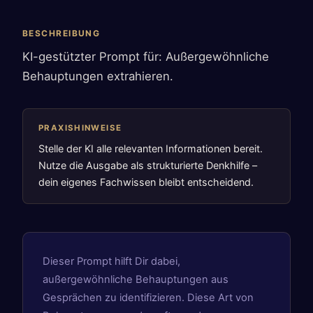
BESCHREIBUNG
KI-gestützter Prompt für: Außergewöhnliche
Behauptungen extrahieren.
PRAXISHINWEISE
Stelle der KI alle relevanten Informationen bereit.
Nutze die Ausgabe als strukturierte Denkhilfe –
dein eigenes Fachwissen bleibt entscheidend.
Dieser Prompt hilft Dir dabei,
außergewöhnliche Behauptungen aus
Gesprächen zu identifizieren. Diese Art von