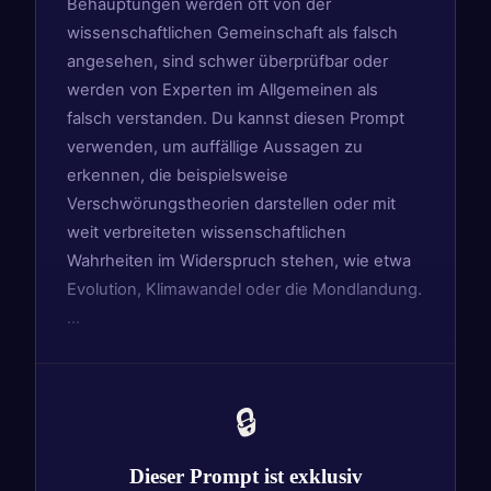
Behauptungen werden oft von der
wissenschaftlichen Gemeinschaft als falsch
angesehen, sind schwer überprüfbar oder
werden von Experten im Allgemeinen als
falsch verstanden. Du kannst diesen Prompt
verwenden, um auffällige Aussagen zu
erkennen, die beispielsweise
Verschwörungstheorien darstellen oder mit
weit verbreiteten wissenschaftlichen
Wahrheiten im Widerspruch stehen, wie etwa
Evolution, Klimawandel oder die Mondlandung.
…
🔒
Dieser Prompt ist exklusiv