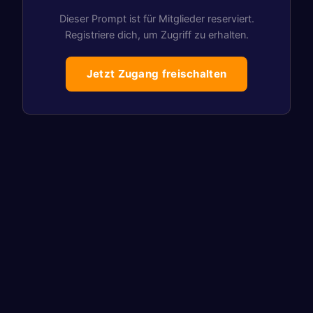
Dieser Prompt ist für Mitglieder reserviert.
Registriere dich, um Zugriff zu erhalten.
Jetzt Zugang freischalten