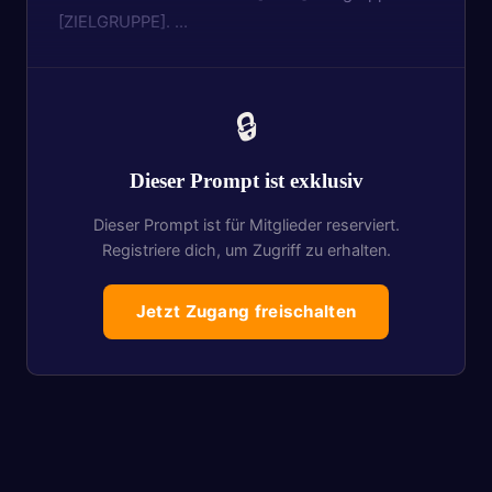
[ZIELGRUPPE]. …
🔒
Dieser Prompt ist exklusiv
Dieser Prompt ist für Mitglieder reserviert.
Registriere dich, um Zugriff zu erhalten.
Jetzt Zugang freischalten