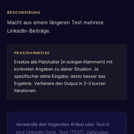
BESCHREIBUNG
Macht aus einem längeren Text mehrere
LinkedIn-Beiträge.
PRAXISHINWEISE
Ersetze alle Platzhalter [in eckigen Klammern] mit
konkreten Angaben zu deiner Situation. Je
spezifischer deine Eingabe, desto besser das
Ergebnis. Verfeinere den Output in 2–3 kurzen
Iterationen.
Verwandle den folgenden Artikel oder Text in
eine LinkedIn-Serie. Text: [TEXT]. Zielgruppe: