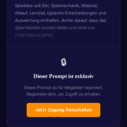
Spielidee soll Ziel, Spielmechanik, Material,
Ablauf, Lernziel, typische Entscheidungen und
Auswertung enthalten. Achte darauf, dass das
Spiel fachlich korrekt bleibt und nicht nur
Unterhaltung liefert.
🔒
Dieser Prompt ist exklusiv
Dieser Prompt ist für Mitglieder reserviert.
Registriere dich, um Zugriff zu erhalten.
Jetzt Zugang freischalten