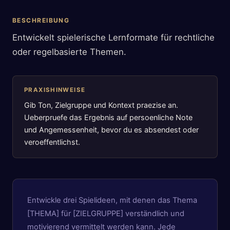
BESCHREIBUNG
Entwickelt spielerische Lernformate für rechtliche
oder regelbasierte Themen.
PRAXISHINWEISE
Gib Ton, Zielgruppe und Kontext praezise an.
Ueberpruefe das Ergebnis auf persoenliche Note
und Angemessenheit, bevor du es absendest oder
veroeffentlichst.
Entwickle drei Spielideen, mit denen das Thema
[THEMA] für [ZIELGRUPPE] verständlich und
motivierend vermittelt werden kann. Jede