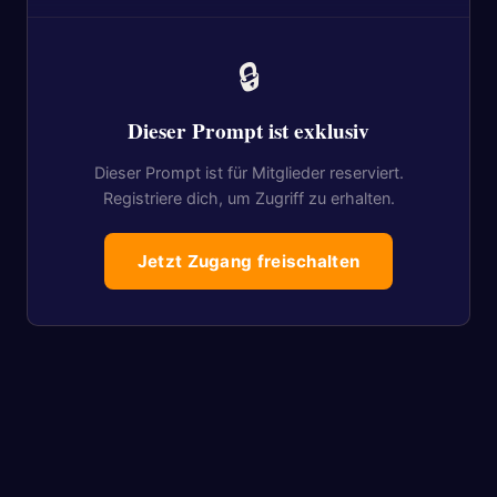
🔒
Dieser Prompt ist exklusiv
Dieser Prompt ist für Mitglieder reserviert.
Registriere dich, um Zugriff zu erhalten.
Jetzt Zugang freischalten